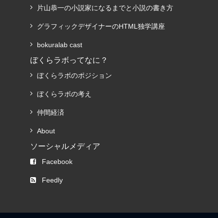
片山恭一の小説家になるまでと小説の書き方
グラフィックデザイナーのHTML独学講座
bokuralab cast
ぼくらラボってなに？
ぼくらラボのポジション
ぼくらラボの考え
仲間経済
About
ソーシャルメディア
Facebook
Feedly