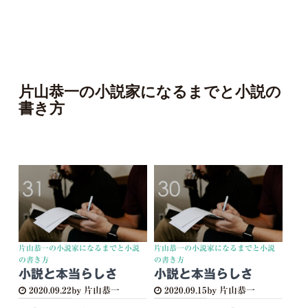
片山恭一の小説家になるまでと小説の
書き方
片山恭一の小説家になるまでと小説
片山恭一の小説家になるまでと小説
の書き方
の書き方
小説と本当らしさ
小説と本当らしさ
2020.09.22
by 片山恭一
2020.09.15
by 片山恭一