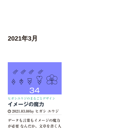
2021年3月
ヒガシユウジのまるごとデザイン
イメージの魔力
2021.03.08
by ヒガシ ユウジ
データも言葉もイメージの魔力
が必要 なんだか、文章を書く人