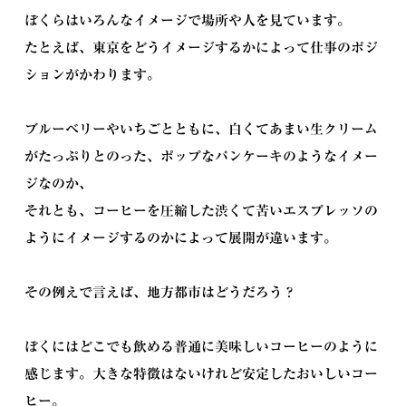
ぼくらはいろんなイメージで場所や人を見ています。
たとえば、東京をどうイメージするかによって仕事のポジ
ションがかわります。
ブルーベリーやいちごとともに、白くてあまい生クリーム
がたっぷりとのった、ポップなパンケーキのようなイメー
ジなのか、
それとも、コーヒーを圧縮した渋くて苦いエスプレッソの
ようにイメージするのかによって展開が違います。
その例えで言えば、地方都市はどうだろう？
ぼくにはどこでも飲める普通に美味しいコーヒーのように
感じます。大きな特徴はないけれど安定したおいしいコー
ヒー。