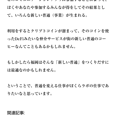
ぼくやあなたや参加するみんなが得をしてその結果とし
て、いろんな新しい普通（事業）が生まれる。
利用をするとクリプトコインが溜まって、そのコインを使
ったDeFiみたいな仲介サービスが街の新しい普通のコー
ヒーなんてこともあるかもしれません。
もしかしたら福岡はそんな「新しい普通」をつくりだすに
は最適なのかもしれません。
ということで、普通を変える仕事がぼくらラボの仕事であ
りたいなと思っています。
関連記事: