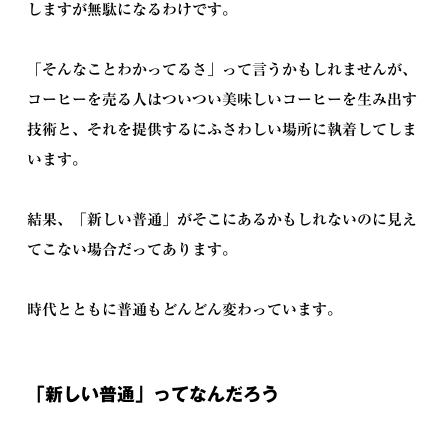
しますが無駄になるわけです。
「そんなことわかってるさ」って言うかもしれませんが、
コーヒーを売る人はついつい美味しいコーヒーを生み出す
技術と、それを提供するにふさわしい場所に執着してしま
います。
結果、「新しい普通」がそこにあるかもしれないのに見え
てこない場合だってあります。
時代とともに普通もどんどん変わっています。
「新しい普通」ってなんだろう