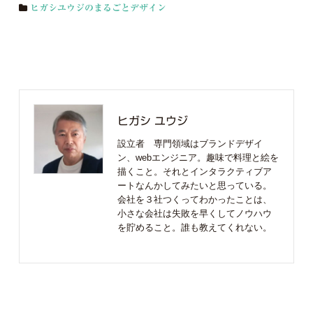
ヒガシユウジのまるごとデザイン
ヒガシ ユウジ
設立者 専門領域はブランドデザイ
ン、webエンジニア。趣味で料理と絵を
描くこと。それとインタラクティブア
ートなんかしてみたいと思っている。
会社を３社つくってわかったことは、
小さな会社は失敗を早くしてノウハウ
を貯めること。誰も教えてくれない。