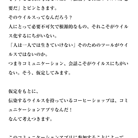
要だ」とピンときます。
そのウイルスってなんだろう？
人にとって必要不可欠で根源的なもの、それこそがウイル
ス化するにちがいない。
「人は一人では生きていけない」そのためのツールがウイ
ルスではないのか。
つまりコミュニケーション、会話こそがウイルスにちがい
ない。そう、仮定してみます。
仮定をもとに、
伝染するウイルスを持っているコーヒーショップは、コミ
ュニケーションアプリなんだ！
なんて考えつきます。
このコミュニケーションアプリに参加することによって、