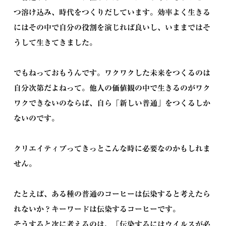
つ溶け込み、時代をつくりだしています。効率よく生きる
にはその中で自分の役割を演じれば良いし、いままではそ
うして生きてきました。
でもねっておもうんです。ワクワクした未来をつくるのは
自分次第だよねって。他人の価値観の中で生きるのがワク
ワクできないのならば、自ら「新しい普通」をつくるしか
ないのです。
クリエイティブってきっとこんな時に必要なのかもしれま
せん。
たとえば、ある種の普通のコーヒーは伝染すると考えたら
れないか？キーワードは伝染するコーヒーです。
そうすると次に考えるのは、「伝染するにはウイルスが必