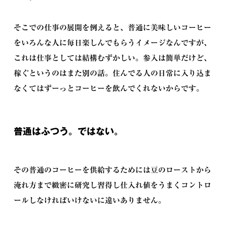
そこでの仕事の展開を例えると、普通に美味しいコーヒー
をいろんな人に毎日楽しんでもらうイメージなんですが、
これは仕事としては結構むずかしい。参入は簡単だけど、
稼ぐというのはまた別の話。住んでる人の日常に入り込ま
なくてはずーっとコーヒーを飲んでくれないからです。
普通はふつう。ではない。
その普通のコーヒーを供給するためには豆のローストから
淹れ方まで緻密に研究し習得し仕入れ値をうまくコントロ
ールしなければいけないに違いありません。