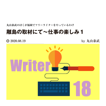
丸山泰武のぼくが福岡でフリーライターをやっているわけ
離島の取材にて〜仕事の楽しみ１
2020.08.19
by 丸山泰武