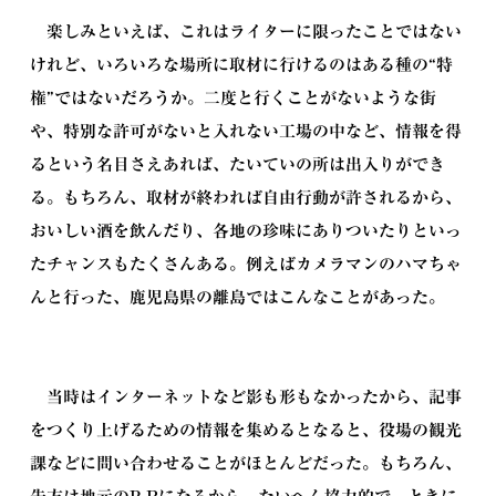
楽しみといえば、これはライターに限ったことではない
けれど、いろいろな場所に取材に行けるのはある種の“特
権”ではないだろうか。二度と行くことがないような街
や、特別な許可がないと入れない工場の中など、情報を得
るという名目さえあれば、たいていの所は出入りができ
る。もちろん、取材が終われば自由行動が許されるから、
おいしい酒を飲んだり、各地の珍味にありついたりといっ
たチャンスもたくさんある。例えばカメラマンのハマちゃ
んと行った、鹿児島県の離島ではこんなことがあった。
当時はインターネットなど影も形もなかったから、記事
をつくり上げるための情報を集めるとなると、役場の観光
課などに問い合わせることがほとんどだった。もちろん、