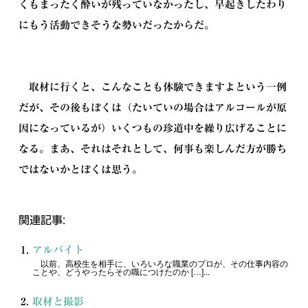
くもまったく酔いが残っていなかったし、早起きしたわり
にもう活動できそうな勢いだったからだ。
取材に行くと、こんなことも体験できますよという一例
だが、その後もぼくは（たいていの場合はアルコールが原
因になっているが）いくつもの珍道中を繰り広げることに
なる。まあ、それはそれとして、何事も楽しんだ方が勝ち
ではないかとぼくは思う。
関連記事:
アルバイト
以前、高校生を相手に、いろいろな職業のプロが、その仕事内容の
ことや、どうやったらその職につけたのか […]...
取材と撮影