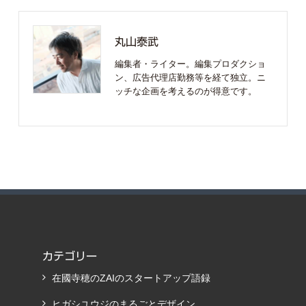
丸山泰武
編集者・ライター。編集プロダクショ
ン、広告代理店勤務等を経て独立。ニ
ッチな企画を考えるのが得意です。
カテゴリー
在國寺穂のZAIのスタートアップ語録
ヒガシユウジのまるごとデザイン